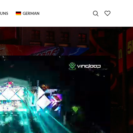
 UNS
GERMAN