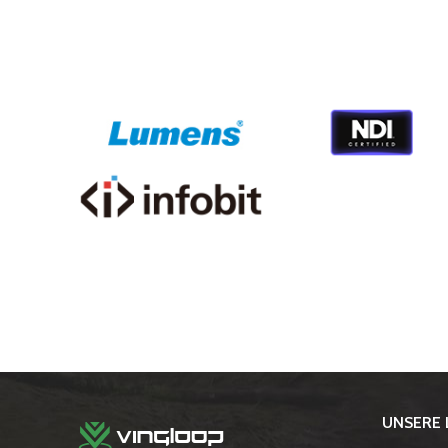
UNSERE 