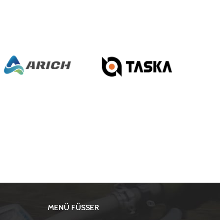
MENÜ FÜSSER