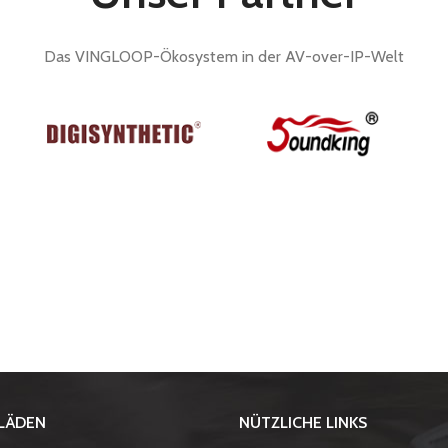
Das VINGLOOP-Ökosystem in der AV-over-IP-Welt
LÄDEN
NÜTZLICHE LINKS