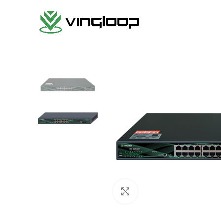
クリックで拡大