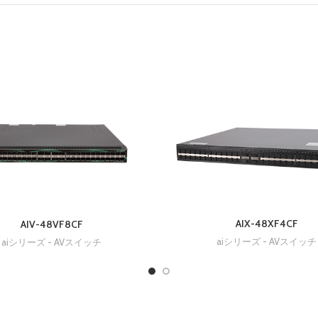
AIX-48XF4CF
AIV-48VF8CF
aiシリーズ - AVスイッチ
aiシリーズ - AVスイッチ