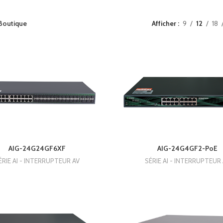
Boutique
Afficher
9
12
18
AIG-24G24GF6XF
AIG-24G4GF2-PoE
ÉRIE AI - INTERRUPTEUR AV
SÉRIE AI - INTERRUPTEUR