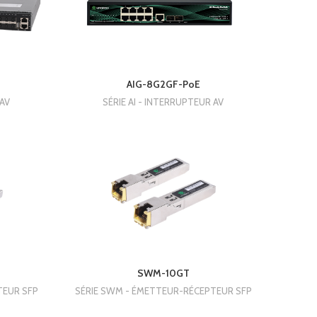
AIG-8G2GF-PoE
 AV
SÉRIE AI - INTERRUPTEUR AV
SWM-10GT
TEUR SFP
SÉRIE SWM - ÉMETTEUR-RÉCEPTEUR SFP