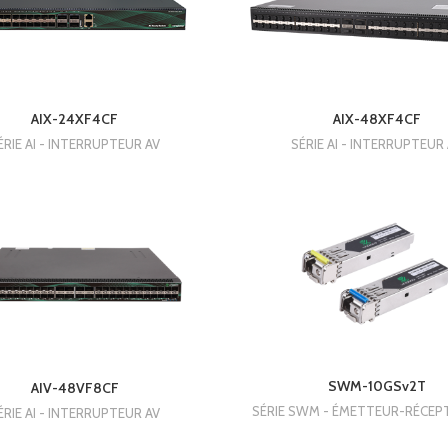
AIX-24XF4CF
AIX-48XF4CF
ÉRIE AI - INTERRUPTEUR AV
SÉRIE AI - INTERRUPTEUR
SWM-10GSv2T
AIV-48VF8CF
SÉRIE SWM - ÉMETTEUR-RÉCEP
ÉRIE AI - INTERRUPTEUR AV