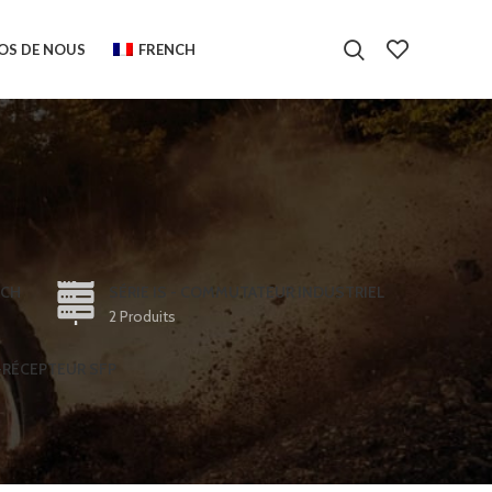
OS DE NOUS
FRENCH
TCH
SÉRIE IS - COMMUTATEUR INDUSTRIEL
2 Produits
-RÉCEPTEUR SFP