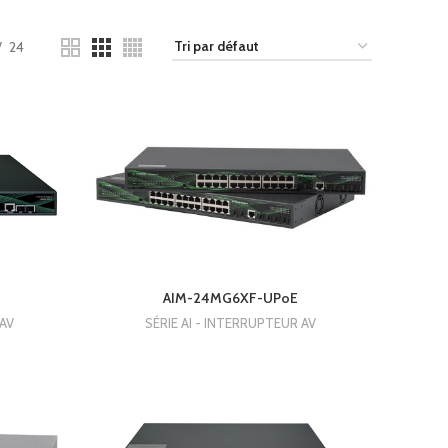
24
AIM-24MG6XF-UPoE
 AV
SÉRIE AI - INTERRUPTEUR AV