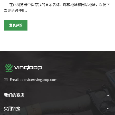
在此浏览器中保存我的显示名称、邮箱地址和网站地址，以便下
次评论时使用。
Emaill : service@vingloop.com
我们的商店
实用链接