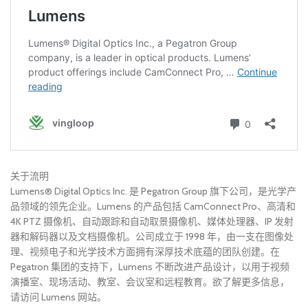
关于流明
Lumens® Digital Optics Inc. 是 Pegatron Group 旗下公司，是光学产
品领域的领先企业。Lumens 的产品包括 CamConnect Pro、高清和
4K PTZ 摄像机、自动跟踪和自动取景摄像机、媒体处理器、IP 发射
器和解码器以及文档摄像机。公司成立于 1998 年，由一支在图像处
理、视频电子和光学技术方面拥有深厚技术底蕴的团队创建。在
Pegatron 集团的支持下，Lumens 不断改进产品设计，以用于视频
演播室、现场活动、教室、会议室和远程教育。欲了解更多信息，
请访问 Lumens 网站。