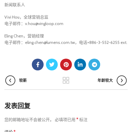
新闻联系人
Vivi Hou，全球营销总监
电子邮件：v.hou@vingloop.com
Eling Chen，营销经理
电子邮件：eling.chen@lumens.com.tw，电话+886-3-552-6255 ext.
较新
年龄较大
发表回复
*
您的邮箱地址不会被公开。
必填项已用
标注
*