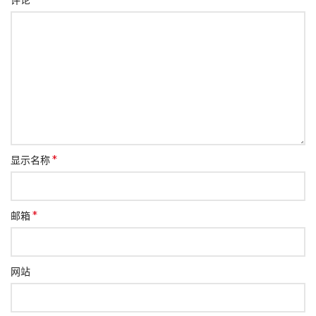
评论
*
显示名称
*
邮箱
网站