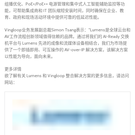
组播优化、PoE+/PoE++ 电源管理和集中式人工智能辅助监控等功
能，可帮助集成商和 IT 团队缩短安装时间，同时确保在企业、教
育、政府和现场活动环境中提供可靠的低延迟性能。
Vingloop业务发展副总裁Simon Tsang表示："Lumens是全球云台和
AV工作流程创新领域值得信赖的品牌。通过将我们的 AI-Ready 交换
机平台与 Lumens 先进的成像和流媒体设备相结合，我们为市场提
供了一个即插即用、可互操作的 AV-over-IP 解决方案，该解决方案
以性能为导向，面向未来。
更多详情
欲了解有关 Lumens 和 Vingloop 整合解决方案的更多信息，请访问
网站：