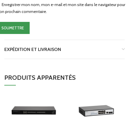
Enregistrer mon nom, mon e-mail et mon site dans le navigateur pour
n prochain commentaire.
EXPÉDITION ET LIVRAISON
PRODUITS APPARENTÉS