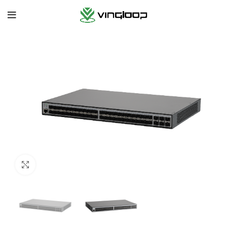
Cliquez pour agrandir