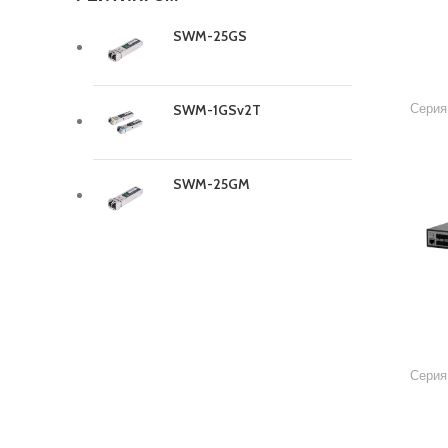
SWM-25GS
Серия
SWM-1GSv2T
SWM-25GM
Серия