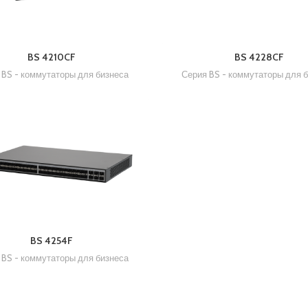
BS 4210CF
BS 4228CF
 BS - коммутаторы для бизнеса
Серия BS - коммутаторы для 
BS 4254F
 BS - коммутаторы для бизнеса