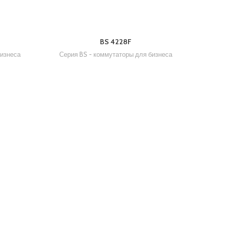
BS 4228F
бизнеса
Серия BS - коммутаторы для бизнеса