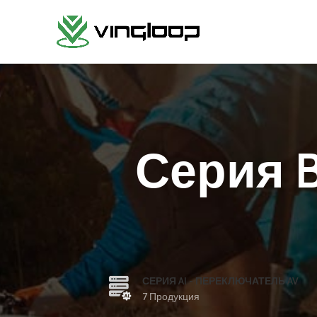
Серия 
СЕРИЯ AI - ПЕРЕКЛЮЧАТЕЛЬ AV
7 Продукция