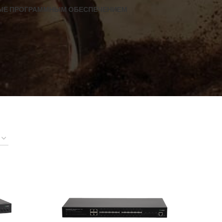
ЕМЫЕ ПРОГРАММНЫМ ОБЕСПЕЧЕНИЕМ