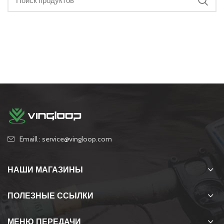
Emaill : service@vingloop.com
НАШИ МАГАЗИНЫ
ПОЛЕЗНЫЕ ССЫЛКИ
МЕНЮ ПЕРЕДАЧИ