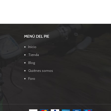
MENÚ DEL PIE
Inicio
Tienda
Blog
Quiénes somos
Foro