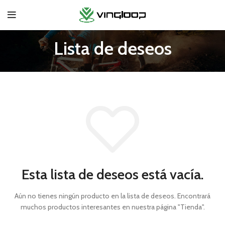
Lista de deseos
Esta lista de deseos está vacía.
Aún no tienes ningún producto en la lista de deseos.
Encontrará
muchos productos interesantes en nuestra página "Tienda".