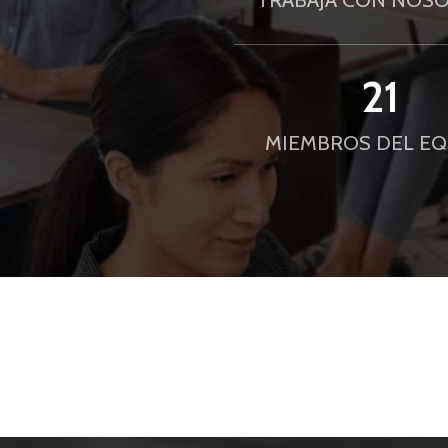
21
MIEMBROS DEL EQ