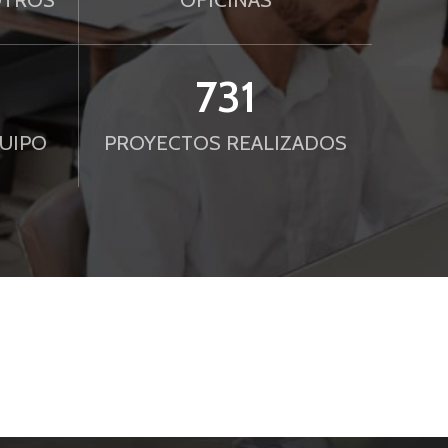
750
UIPO
PROYECTOS REALIZADOS