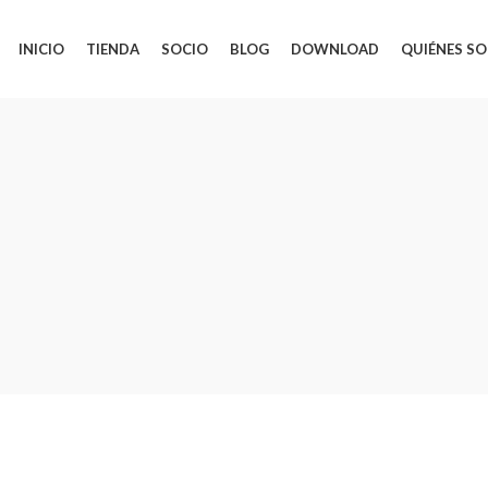
INICIO
TIENDA
SOCIO
BLOG
DOWNLOAD
QUIÉNES S