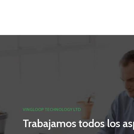
VINGLOOP TECHNOLOGY LTD
Trabajamos todos los as