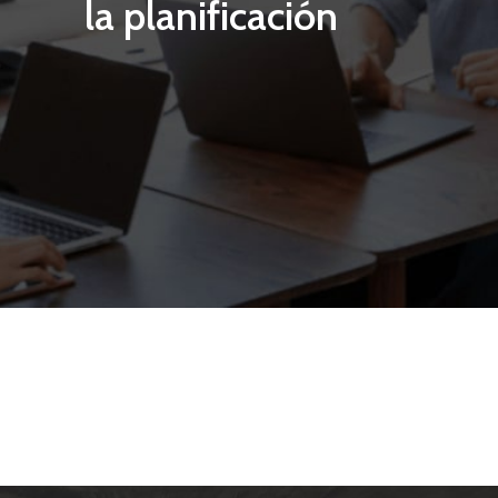
la planificación