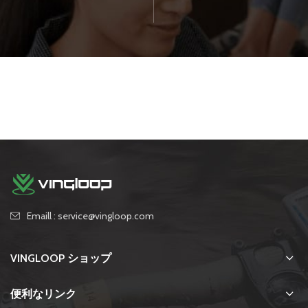
Emaill : service@vingloop.com
VINGLOOP ショップ
便利なリンク