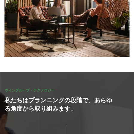
ヴィングループ・テクノロジー
私たちはプランニングの段階で、あらゆ
る角度から取り組みます。