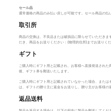
セール品
通常価格の商品のみ払い戻しが可能です。セール商品の払
取引所
商品の交換は、不良品または破損品に限らせていただきます
だき、商品をお送りください：{物理的住所}までお送りく
ギフト
ご購入時にギフト用と記載され、お客様へ直接発送された
後、ギフト券を郵送いたします。
ご購入時にギフト用と記載されていなかった場合、または
は、ギフトの贈り主に返金をお送りし、贈り主がお客様の
返品送料
製品を返品する場合は、以下の宛先に製品を郵送してください