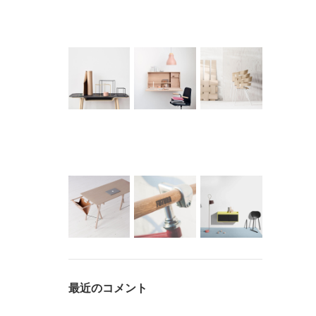
最近のコメント