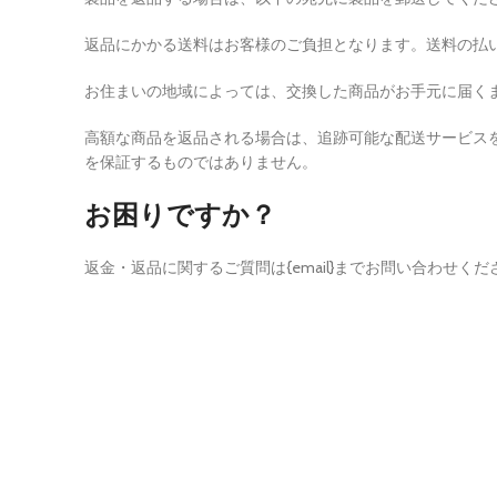
返品にかかる送料はお客様のご負担となります。送料の払
お住まいの地域によっては、交換した商品がお手元に届く
高額な商品を返品される場合は、追跡可能な配送サービス
を保証するものではありません。
お困りですか？
返金・返品に関するご質問は{email}までお問い合わせくだ