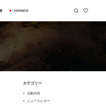
要
JAPANESE
カテゴリー
活動内容
ニュースレター