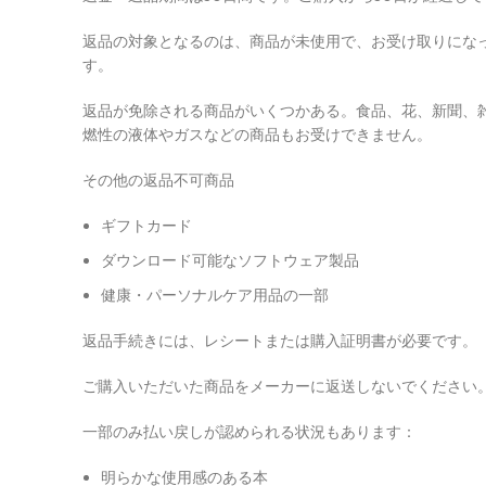
返品の対象となるのは、商品が未使用で、お受け取りにな
す。
返品が免除される商品がいくつかある。食品、花、新聞、
燃性の液体やガスなどの商品もお受けできません。
その他の返品不可商品
ギフトカード
ダウンロード可能なソフトウェア製品
健康・パーソナルケア用品の一部
返品手続きには、レシートまたは購入証明書が必要です。
ご購入いただいた商品をメーカーに返送しないでください
一部のみ払い戻しが認められる状況もあります：
明らかな使用感のある本