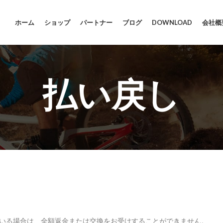
ホーム
ショップ
パートナー
ブログ
DOWNLOAD
会社概
払い戻し
ている場合は、全額返金または交換をお受けすることができません。