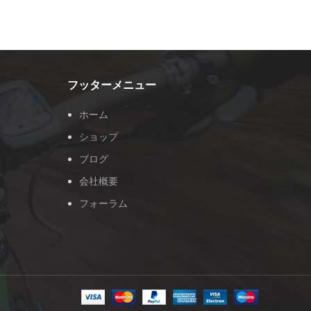
フッターメニュー
ホーム
ショップ
ブログ
会社概要
フォーラム