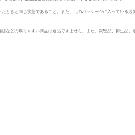
ったときと同じ状態であること。また、元のパッケージに入っている必
雑誌などの腐りやすい商品は返品できません。また、親密品、衛生品、
。