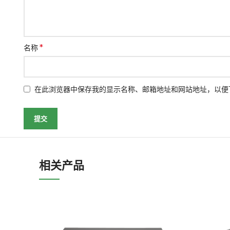
*
名称
在此浏览器中保存我的显示名称、邮箱地址和网站地址，以便
相关产品