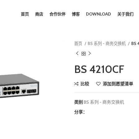
首页
商店
合作伙伴
博客
DOWNLOAD
关于我们
首页
BS 系列 - 商务交换机
BS 
BS 4210CF
比较
添加到愿望清单
类别
BS 系列 - 商务交换机
分享：