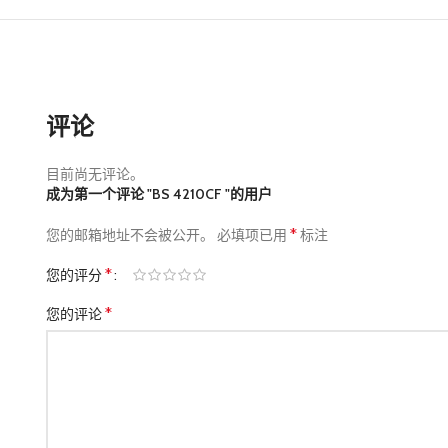
评论
目前尚无评论。
成为第一个评论 "BS 4210CF "的用户
*
您的邮箱地址不会被公开。
必填项已用
标注
*
您的评分
*
您的评论