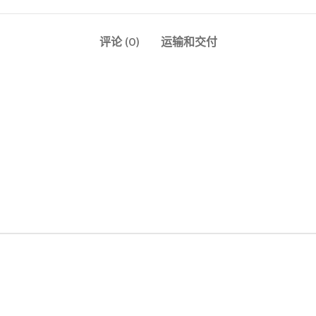
评论 (0)
运输和交付