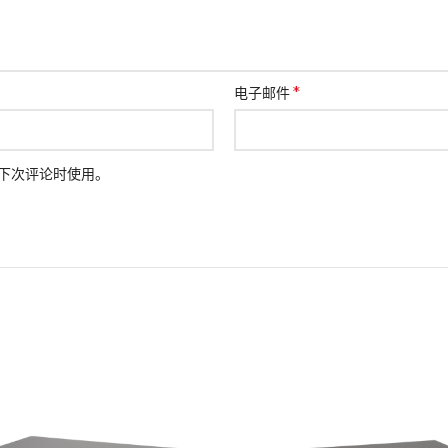
*
电子邮件
下次评论时使用。