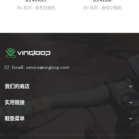
BS 系列 - 商务交换机
BS 系列 - 商务交换机
Emaill : service@vingloop.com
我们的商店
实用链接
鞋垫菜单