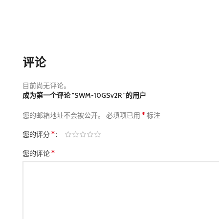
评论
目前尚无评论。
成为第一个评论 "SWM-10GSv2R "的用户
*
您的邮箱地址不会被公开。
必填项已用
标注
*
您的评分
*
您的评论