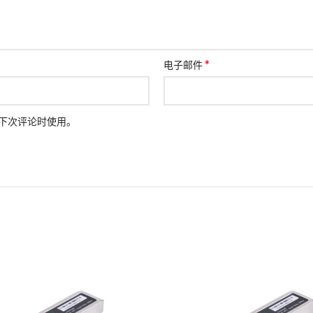
*
电子邮件
下次评论时使用。