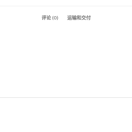
评论 (0)
运输和交付