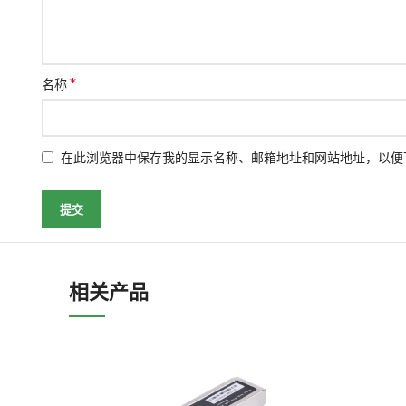
*
名称
在此浏览器中保存我的显示名称、邮箱地址和网站地址，以便
相关产品