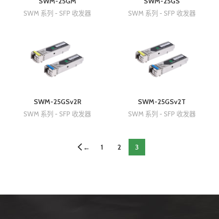
SWM-25GM
SWM-25GS
SWM 系列 - SFP 收发器
SWM 系列 - SFP 收发器
SWM-25GSv2R
SWM-25GSv2T
SWM 系列 - SFP 收发器
SWM 系列 - SFP 收发器
1
2
3
←