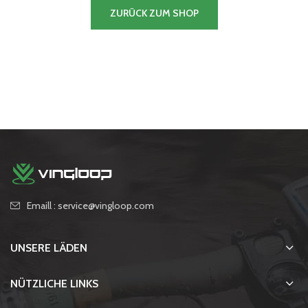
ZURÜCK ZUM SHOP
Emaill : service@vingloop.com
UNSERE LÄDEN
NÜTZLICHE LINKS