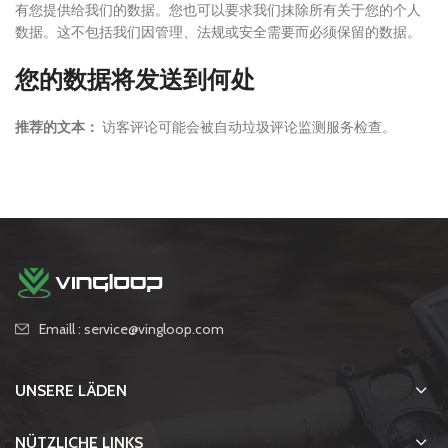
有您提供给我们的数据。您也可以要求我们抹除所有关于您的个人
数据。这不包括我们因管理、法规或安全需要而必须保留的数据。
您的数据将发送到何处
推荐的文本：
访客评论可能会被自动垃圾评论监测服务检查。
Emaill : service@vingloop.com
UNSERE LÄDEN
NÜTZLICHE LINKS