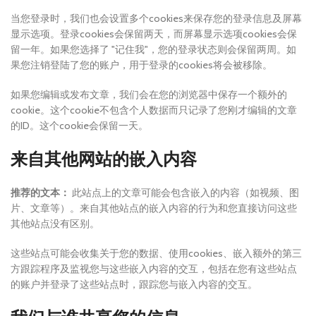
当您登录时，我们也会设置多个cookies来保存您的登录信息及屏幕
显示选项。登录cookies会保留两天，而屏幕显示选项cookies会保
留一年。如果您选择了 "记住我"，您的登录状态则会保留两周。如
果您注销登陆了您的账户，用于登录的cookies将会被移除。
如果您编辑或发布文章，我们会在您的浏览器中保存一个额外的
cookie。这个cookie不包含个人数据而只记录了您刚才编辑的文章
的ID。这个cookie会保留一天。
来自其他网站的嵌入内容
推荐的文本：
此站点上的文章可能会包含嵌入的内容（如视频、图
片、文章等）。来自其他站点的嵌入内容的行为和您直接访问这些
其他站点没有区别。
这些站点可能会收集关于您的数据、使用cookies、嵌入额外的第三
方跟踪程序及监视您与这些嵌入内容的交互，包括在您有这些站点
的账户并登录了这些站点时，跟踪您与嵌入内容的交互。