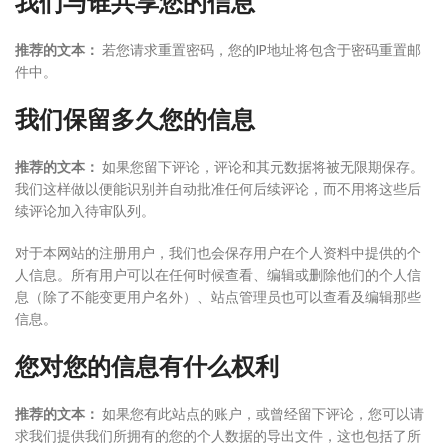
我们与谁共享您的信息
推荐的文本：
若您请求重置密码，您的IP地址将包含于密码重置邮
件中。
我们保留多久您的信息
推荐的文本：
如果您留下评论，评论和其元数据将被无限期保存。
我们这样做以便能识别并自动批准任何后续评论，而不用将这些后
续评论加入待审队列。
对于本网站的注册用户，我们也会保存用户在个人资料中提供的个
人信息。所有用户可以在任何时候查看、编辑或删除他们的个人信
息（除了不能变更用户名外）、站点管理员也可以查看及编辑那些
信息。
您对您的信息有什么权利
推荐的文本：
如果您有此站点的账户，或曾经留下评论，您可以请
求我们提供我们所拥有的您的个人数据的导出文件，这也包括了所