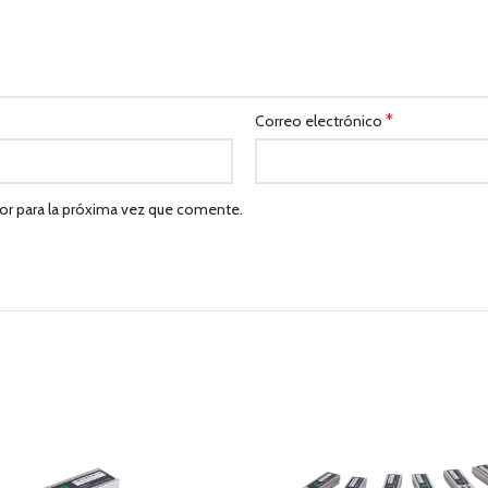
*
Correo electrónico
or para la próxima vez que comente.