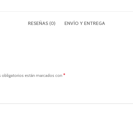
RESEÑAS (0)
ENVÍO Y ENTREGA
*
 obligatorios están marcados con