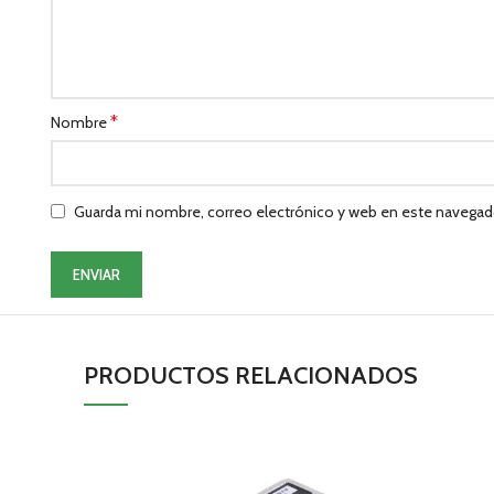
*
Nombre
Guarda mi nombre, correo electrónico y web en este navegad
PRODUCTOS RELACIONADOS