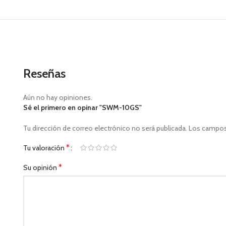
Reseñas
Aún no hay opiniones.
Sé el primero en opinar "SWM-10GS"
Tu dirección de correo electrónico no será publicada.
Los campos
*
Tu valoración
*
Su opinión