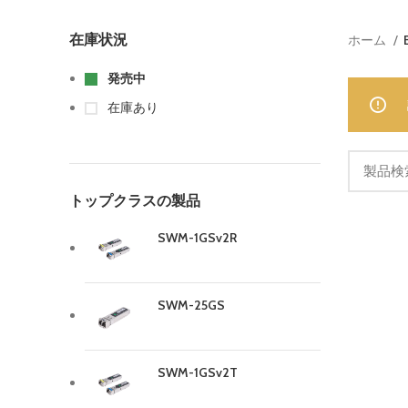
在庫状況
ホーム
発売中
在庫あり
トップクラスの製品
SWM-1GSv2R
SWM-25GS
SWM-1GSv2T