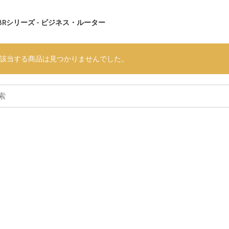
BRシリーズ - ビジネス・ルーター
該当する商品は見つかりませんでした。