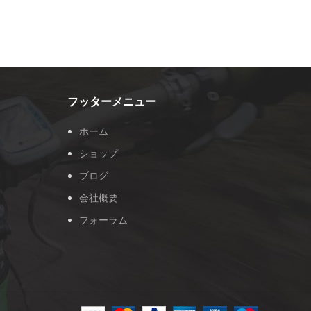
フッターメニュー
ホーム
ショップ
ブログ
会社概要
フォーラム