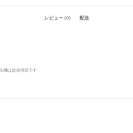
レビュー (0)
配送
る欄は必須項目です