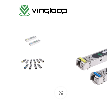
クリックで拡大