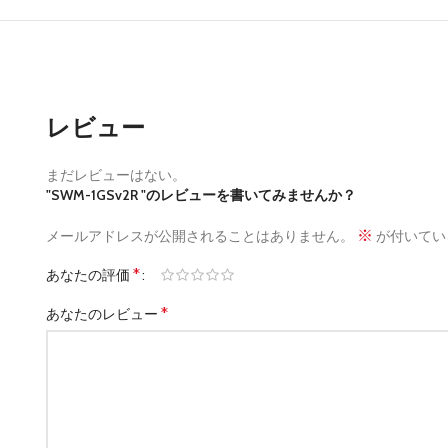
レビュー
まだレビューはない。
"SWM-1GSv2R "のレビューを書いてみませんか？
※
メールアドレスが公開されることはありません。
が付いてい
*
あなたの評価
*
あなたのレビュー