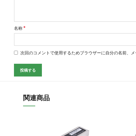
*
名称
次回のコメントで使用するためブラウザーに自分の名前、メ
関連商品