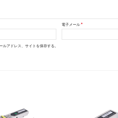
*
電子メール
ールアドレス、サイトを保存する。