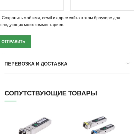
Сохранить моё имя, email и адрес сайта в этом браузере для
оследующих моих комментариев.
ПЕРЕВОЗКА И ДОСТАВКА
СОПУТСТВУЮЩИЕ ТОВАРЫ