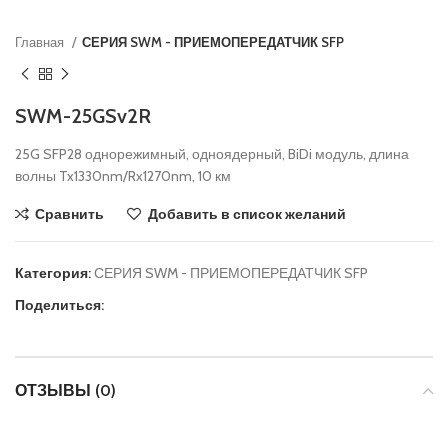
Главная
СЕРИЯ SWM - ПРИЕМОПЕРЕДАТЧИК SFP
SWM-25GSv2R
25G SFP28 однорежимный, одноядерный, BiDi модуль, длина
волны Tx1330nm/Rx1270nm, 10 км
Сравнить
Добавить в список желаний
Категория:
СЕРИЯ SWM - ПРИЕМОПЕРЕДАТЧИК SFP
Поделиться:
ОТЗЫВЫ (0)