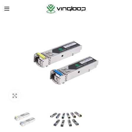
Нажмите, чтобы увеличить