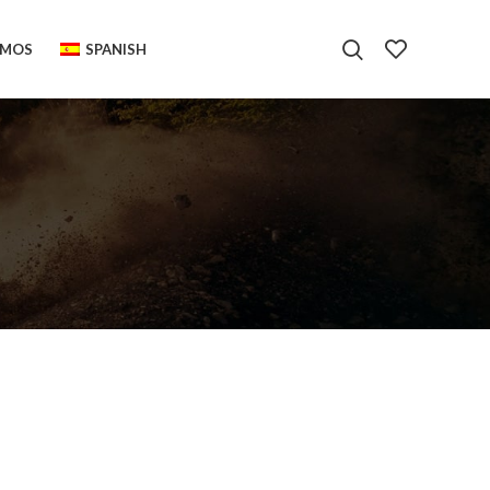
OMOS
SPANISH