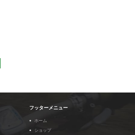
フッターメニュー
ホーム
ショップ