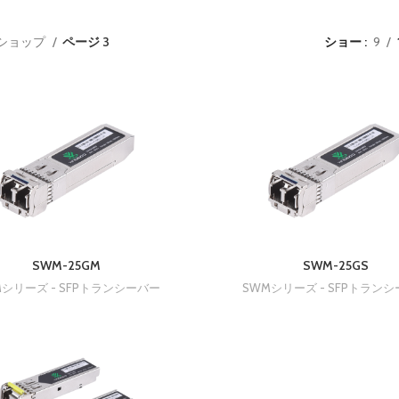
ショップ
ページ 3
ショー
9
SWM-25GM
SWM-25GS
Mシリーズ - SFPトランシーバー
SWMシリーズ - SFPトラン