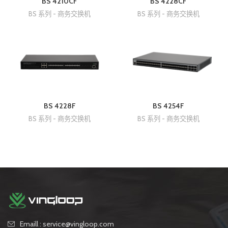
BS 4210CF
BS 4228CF
BS 系列 - 商务交换机
BS 系列 - 商务交换机
BS 4228F
BS 4254F
BS 系列 - 商务交换机
BS 系列 - 商务交换机
Emaill : service@vingloop.com