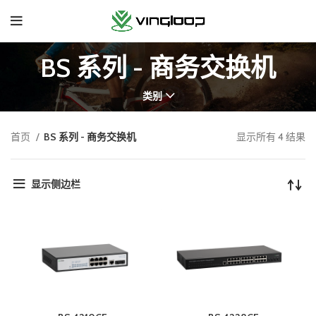
BS 系列 - 商务交换机
类别
首页
BS 系列 - 商务交换机
显示所有 4 结果
显示侧边栏