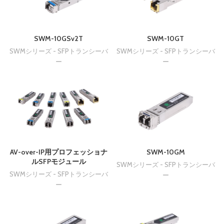
SWM-10GSv2T
SWM-10GT
SWMシリーズ - SFPトランシーバ
SWMシリーズ - SFPトランシーバ
ー
ー
SWM-10GM
AV-over-IP用プロフェッショナ
ルSFPモジュール
SWMシリーズ - SFPトランシーバ
SWMシリーズ - SFPトランシーバ
ー
ー