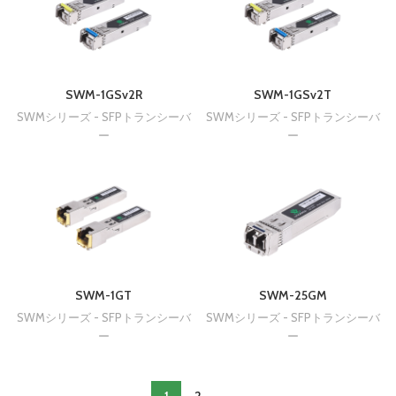
SWM-1GSv2R
SWM-1GSv2T
SWMシリーズ - SFPトランシーバ
SWMシリーズ - SFPトランシーバ
ー
ー
SWM-1GT
SWM-25GM
SWMシリーズ - SFPトランシーバ
SWMシリーズ - SFPトランシーバ
ー
ー