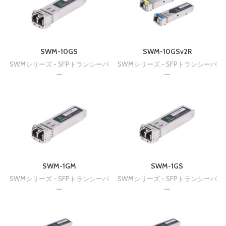
SWM-10GS
SWM-10GSv2R
SWMシリーズ - SFPトランシーバ
SWMシリーズ - SFPトランシーバ
ー
ー
SWM-1GM
SWM-1GS
SWMシリーズ - SFPトランシーバ
SWMシリーズ - SFPトランシーバ
ー
ー