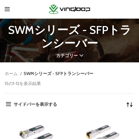
SWMシリーズ - SFPトラ
ンシーバー
カテゴリー
ホーム
SWMシリーズ - SFPトランシーバー
15の1-12を表示結果
サイドバーを表示する